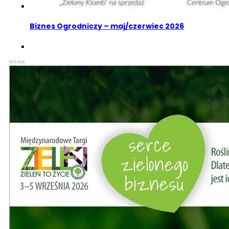
Biznes Ogrodniczy – maj/czerwiec 2026
REKLAMA