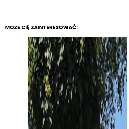
MOZE CIĘ ZAINTERESOWAĆ: