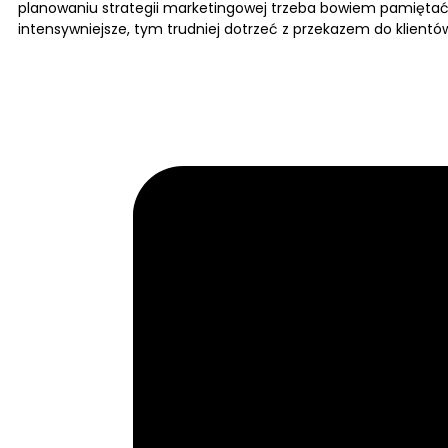
planowaniu strategii marketingowej trzeba bowiem pamiętać, 
intensywniejsze, tym trudniej dotrzeć z przekazem do klient