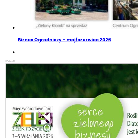
Biznes Ogrodniczy – maj/czerwiec 2026
REKLAMA