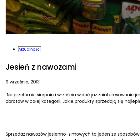
Aktualności
Jesień z nawozami
9 września, 2013
Na przełomie sierpnia i września widać już zainteresowanie
obrotów w całej kategorii. Jakie produkty sprzedają się naj
Sprzedaż nawozów jesienno-zimowych to jeden ze sposobów 