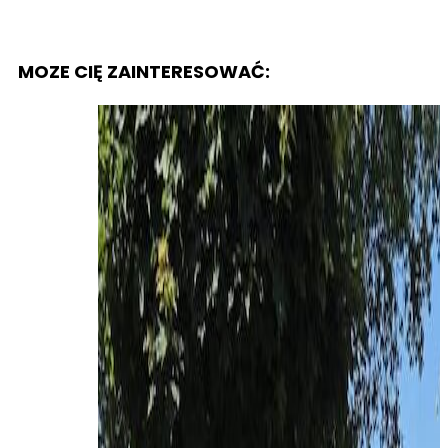
MOZE CIĘ ZAINTERESOWAĆ: