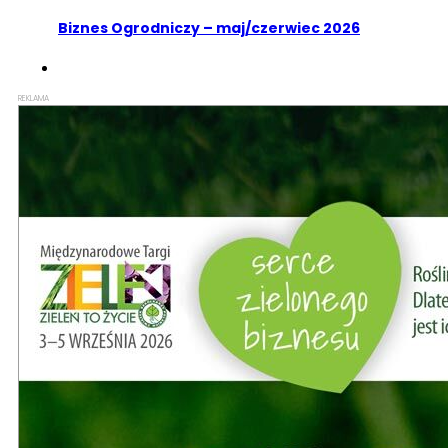
Biznes Ogrodniczy – maj/czerwiec 2026
REKLAMA