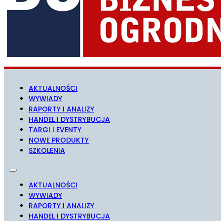
AKTUALNOŚCI
WYWIADY
RAPORTY I ANALIZY
HANDEL I DYSTRYBUCJA
TARGI I EVENTY
NOWE PRODUKTY
SZKOLENIA
AKTUALNOŚCI
WYWIADY
RAPORTY I ANALIZY
HANDEL I DYSTRYBUCJA