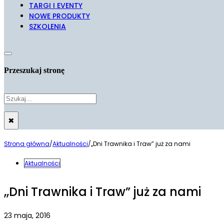
TARGI I EVENTY
NOWE PRODUKTY
SZKOLENIA
Przeszukaj stronę
Szukaj
×
Strona główna
/
Aktualności
/
,,Dni Trawnika i Traw” już za nami
Aktualności
,,Dni Trawnika i Traw” już za nami
23 maja, 2016